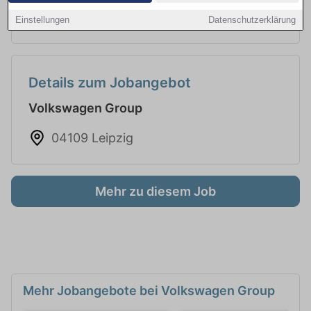
auch Quereinsteiger als Helfer
Einstellungen
Datenschutzerklärung
Details zum Jobangebot
Volkswagen Group
04109 Leipzig
Mehr zu diesem Job
Mehr Jobangebote bei Volkswagen Group