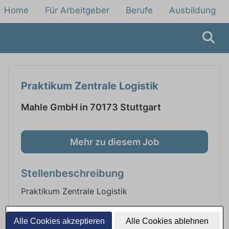
Home
Für Arbeitgeber
Berufe
Ausbildung
Praktikum Zentrale Logistik
Mahle GmbH in 70173 Stuttgart
Mehr zu diesem Job
Stellenbeschreibung
Praktikum Zentrale Logistik
Alle Cookies akzeptieren
Alle Cookies ablehnen