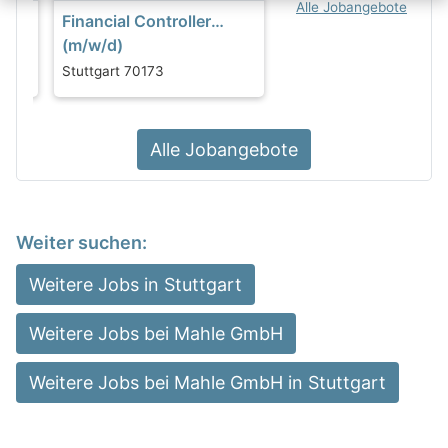
Alle Jobangebote
Financial Controller
(m/w/d)
Stuttgart 70173
Alle Jobangebote
Weiter suchen:
Weitere Jobs in Stuttgart
Weitere Jobs bei Mahle GmbH
Weitere Jobs bei Mahle GmbH in Stuttgart