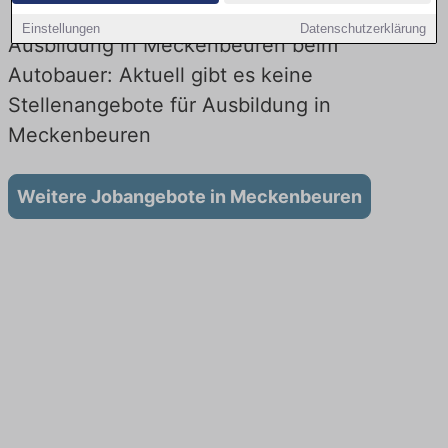
Einstellungen
Datenschutzerklärung
Ausbildung in Meckenbeuren beim
Autobauer: Aktuell gibt es keine
Stellenangebote für Ausbildung in
Meckenbeuren
Weitere Jobangebote in Meckenbeuren