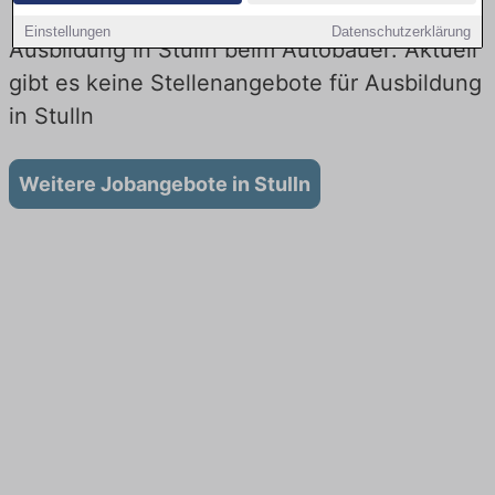
Einstellungen
Datenschutzerklärung
Ausbildung in Stulln beim Autobauer: Aktuell
gibt es keine Stellenangebote für Ausbildung
in Stulln
Weitere Jobangebote in Stulln