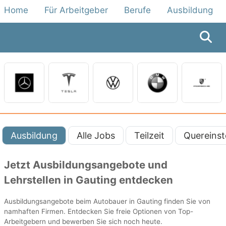
Home
Für Arbeitgeber
Berufe
Ausbildung
Ausbildung
Alle Jobs
Teilzeit
Quereinst
Jetzt Ausbildungsangebote und
Lehrstellen in Gauting entdecken
Ausbildungsangebote beim Autobauer in Gauting finden Sie von
namhaften Firmen. Entdecken Sie freie Optionen von Top-
Arbeitgebern und bewerben Sie sich noch heute.