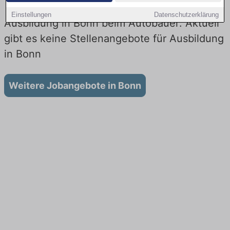
Einstellungen
Datenschutzerklärung
Ausbildung in Bonn beim Autobauer: Aktuell
gibt es keine Stellenangebote für Ausbildung
in Bonn
Weitere Jobangebote in Bonn