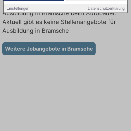
Einstellungen
Datenschutzerklärung
Ausbildung in Bramsche beim Autobauer:
Aktuell gibt es keine Stellenangebote für
Ausbildung in Bramsche
Weitere Jobangebote in Bramsche