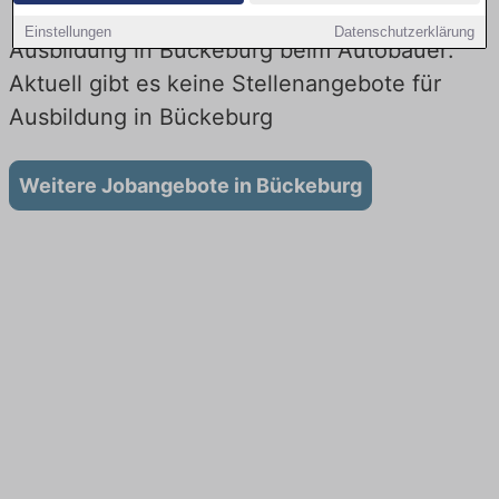
Einstellungen
Datenschutzerklärung
Ausbildung in Bückeburg beim Autobauer:
Aktuell gibt es keine Stellenangebote für
Ausbildung in Bückeburg
Weitere Jobangebote in Bückeburg