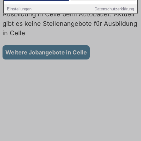
Einstellungen
Datenschutzerklärung
Ausbildung in Celle beim Autobauer: Aktuell
gibt es keine Stellenangebote für Ausbildung
in Celle
Weitere Jobangebote in Celle