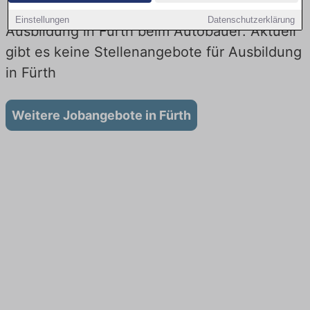
Einstellungen
Datenschutzerklärung
Ausbildung in Fürth beim Autobauer: Aktuell
gibt es keine Stellenangebote für Ausbildung
in Fürth
Weitere Jobangebote in Fürth