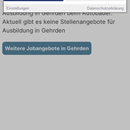
Einstellungen
Datenschutzerklärung
Ausbildung in Gehrden beim Autobauer:
Aktuell gibt es keine Stellenangebote für
Ausbildung in Gehrden
Weitere Jobangebote in Gehrden