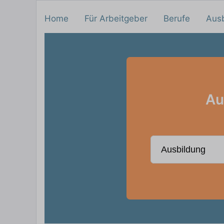
Home
Für Arbeitgeber
Berufe
Aus
Au