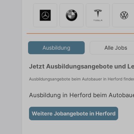
Ausbildung
Alle Jobs
Jetzt Ausbildungsangebote und Le
Ausbildungsangebote beim Autobauer in Herford finde
Ausbildung in Herford beim Autobauer
Weitere Jobangebote in Herford