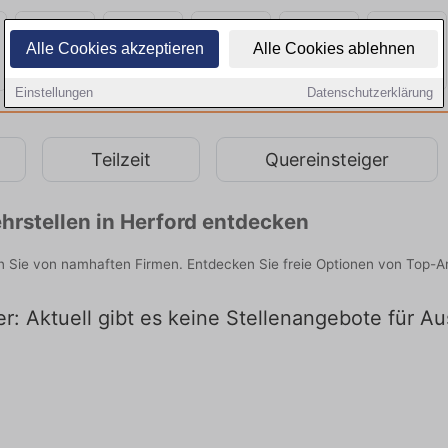
Alle Cookies akzeptieren
Alle Cookies ablehnen
Einstellungen
Datenschutzerklärung
Teilzeit
Quereinsteiger
hrstellen in Herford entdecken
n Sie von namhaften Firmen. Entdecken Sie freie Optionen von Top-A
: Aktuell gibt es keine Stellenangebote für Au