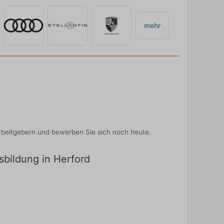
mehr
rbeitgebern und bewerben Sie sich noch heute.
sbildung in Herford