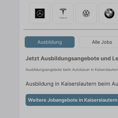
Ausbildung
Alle Jobs
Jetzt Ausbildungsangebote und Leh
Ausbildungsangebote beim Autobauer in Kaiserslauter
Ausbildung in Kaiserslautern beim Au
Weitere Jobangebote in Kaiserslautern