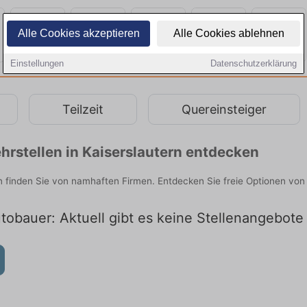
Alle Cookies akzeptieren
Alle Cookies ablehnen
Einstellungen
Datenschutzerklärung
Teilzeit
Quereinsteiger
rstellen in Kaiserslautern entdecken
n finden Sie von namhaften Firmen. Entdecken Sie freie Optionen von
tobauer: Aktuell gibt es keine Stellenangebote 