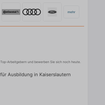
mehr
 Top-Arbeitgebern und bewerben Sie sich noch heute.
für Ausbildung in Kaiserslautern