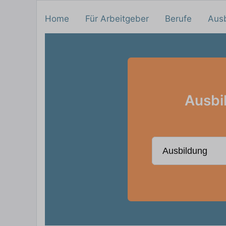
Home
Für Arbeitgeber
Berufe
Aus
Ausbi