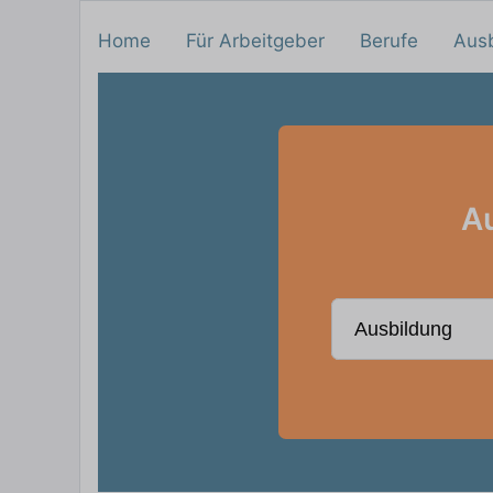
Home
Für Arbeitgeber
Berufe
Aus
Au