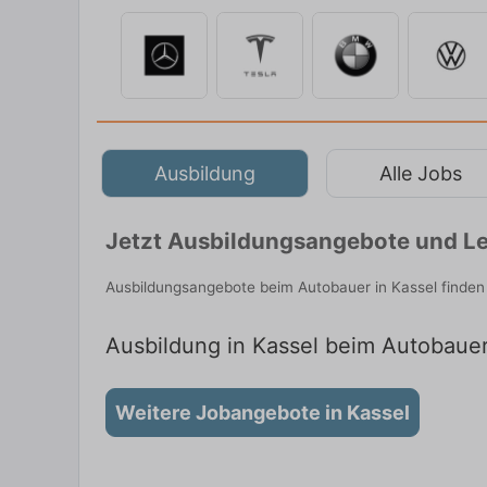
Ausbildung
Alle Jobs
Jetzt Ausbildungsangebote und Le
Ausbildungsangebote beim Autobauer in Kassel finden
Ausbildung in Kassel beim Autobauer:
Weitere Jobangebote in Kassel