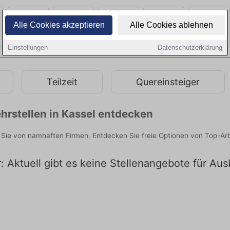
Alle Cookies akzeptieren
Alle Cookies ablehnen
Einstellungen
Datenschutzerklärung
Teilzeit
Quereinsteiger
hrstellen in Kassel entdecken
 Sie von namhaften Firmen. Entdecken Sie freie Optionen von Top-Ar
 Aktuell gibt es keine Stellenangebote für Aus