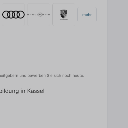
mehr
beitgebern und bewerben Sie sich noch heute.
bildung in Kassel