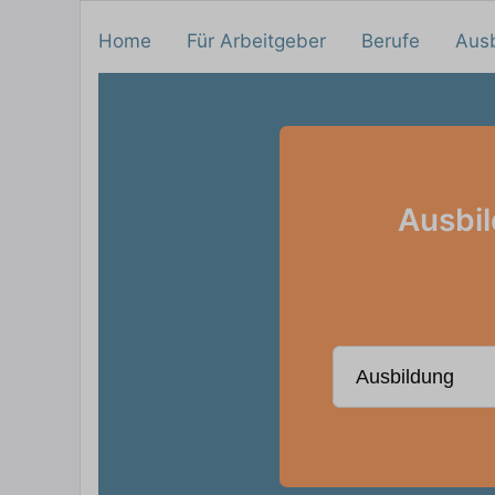
Home
Für Arbeitgeber
Berufe
Aus
Ausbil