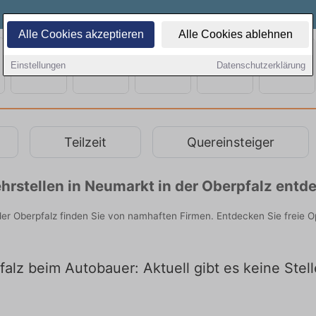
Alle Cookies akzeptieren
Alle Cookies ablehnen
Einstellungen
Datenschutzerklärung
Teilzeit
Quereinsteiger
rstellen in Neumarkt in der Oberpfalz entd
er Oberpfalz finden Sie von namhaften Firmen. Entdecken Sie freie 
alz beim Autobauer: Aktuell gibt es keine Stel