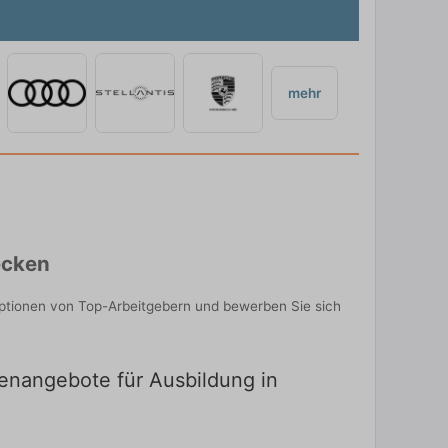
mehr
ecken
Optionen von Top-Arbeitgebern und bewerben Sie sich
lenangebote für Ausbildung in