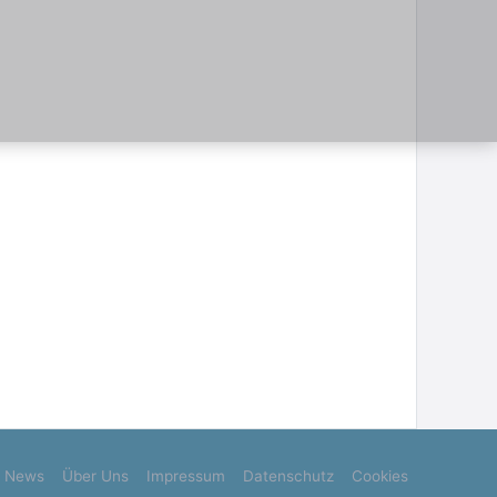
News
Über Uns
Impressum
Datenschutz
Cookies