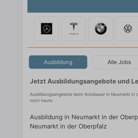
Ausbildung
Alle Jobs
Jetzt Ausbildungsangebote und Leh
Ausbildungsangebote beim Autobauer in Neumarkt in d
noch heute.
Ausbildung in Neumarkt in der Oberpf
Neumarkt in der Oberpfalz