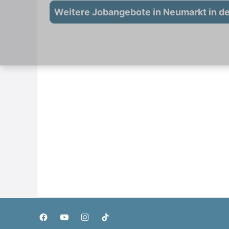
Weitere Jobangebote in Neumarkt in de