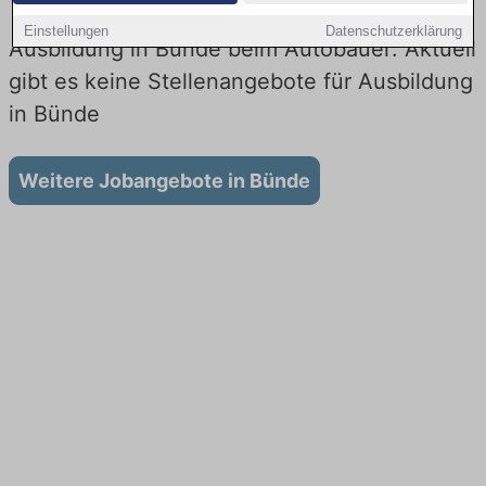
Einstellungen
Datenschutzerklärung
Ausbildung in Bünde beim Autobauer: Aktuell
gibt es keine Stellenangebote für Ausbildung
in Bünde
Weitere Jobangebote in Bünde