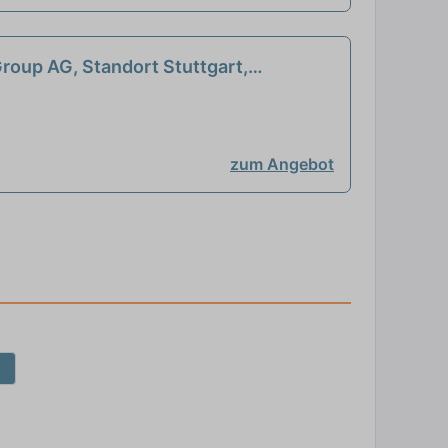
roup AG, Standort Stuttgart,
zum Angebot