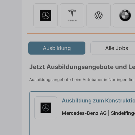
Ausbildung
Alle Jobs
Jetzt Ausbildungsangebote und Le
Ausbildungsangebote beim Autobauer in Nürtingen fin
Ausbildung zum Konstruktio
Ausbildungsbeginn 13.09.
Mercedes-Benz AG | Sindelfing