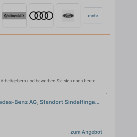
mehr
-Arbeitgebern und bewerben Sie sich noch heute.
edes-Benz AG, Standort Sindelfingen,
zum Angebot