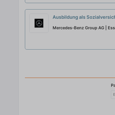
Ausbildung als Sozialversi
Ausbildungsbeginn 01.09.
Mercedes-Benz Group AG | Ess
P