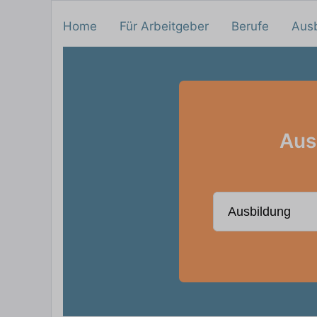
Home
Für Arbeitgeber
Berufe
Aus
Aus