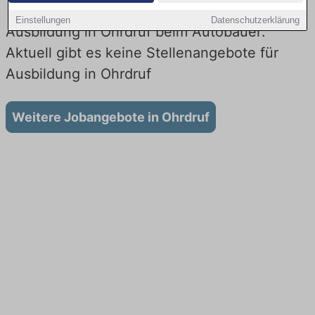
Einstellungen
Datenschutzerklärung
Ausbildung in Ohrdruf beim Autobauer:
Aktuell gibt es keine Stellenangebote für
Ausbildung in Ohrdruf
Weitere Jobangebote in Ohrdruf