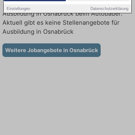
Einstellungen
Datenschutzerklärung
Ausbildung in Osnabrück beim Autobauer:
Aktuell gibt es keine Stellenangebote für
Ausbildung in Osnabrück
Weitere Jobangebote in Osnabrück