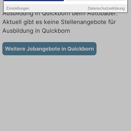
Einstellungen
Datenschutzerklärung
Ausbildung in Quickborn beim Autobauer:
Aktuell gibt es keine Stellenangebote für
Ausbildung in Quickborn
Weitere Jobangebote in Quickborn