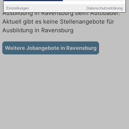
Einstellungen
Datenschutzerklärung
Ausbildung in Ravensburg beim Autobauer:
Aktuell gibt es keine Stellenangebote für
Ausbildung in Ravensburg
Weitere Jobangebote in Ravensburg