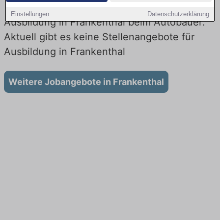
Einstellungen
Datenschutzerklärung
Ausbildung in Frankenthal beim Autobauer:
Aktuell gibt es keine Stellenangebote für
Ausbildung in Frankenthal
Weitere Jobangebote in Frankenthal