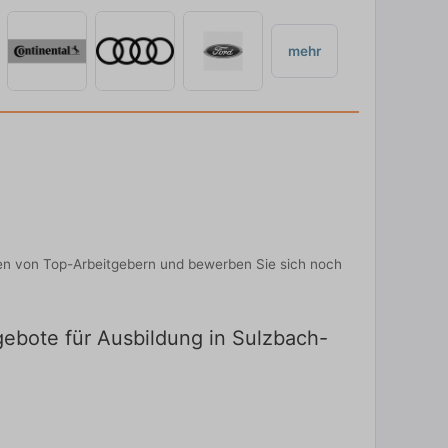
mehr
en von Top-Arbeitgebern und bewerben Sie sich noch
gebote für Ausbildung in Sulzbach-