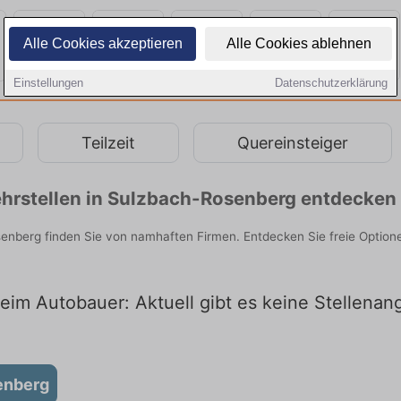
Alle Cookies akzeptieren
Alle Cookies ablehnen
Einstellungen
Datenschutzerklärung
Teilzeit
Quereinsteiger
hrstellen in Sulzbach-Rosenberg entdecken
nberg finden Sie von namhaften Firmen. Entdecken Sie freie Option
im Autobauer: Aktuell gibt es keine Stellenan
enberg