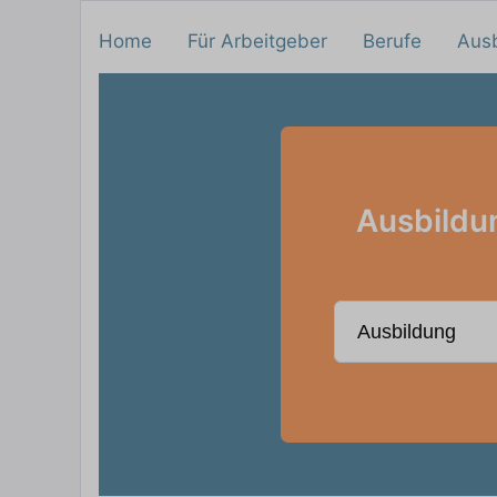
Home
Für Arbeitgeber
Berufe
Aus
Ausbildu