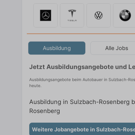
Ausbildung
Alle Jobs
Jetzt Ausbildungsangebote und Le
Ausbildungsangebote beim Autobauer in Sulzbach-Rose
heute.
Ausbildung in Sulzbach-Rosenberg be
Rosenberg
Weitere Jobangebote in Sulzbach-Ros