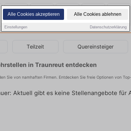
Alle Cookies akzeptieren
Alle Cookies ablehnen
Einstellungen
Datenschutzerklärung
Teilzeit
Quereinsteiger
hrstellen in Traunreut entdecken
den Sie von namhaften Firmen. Entdecken Sie freie Optionen von Top
er: Aktuell gibt es keine Stellenangebote für 