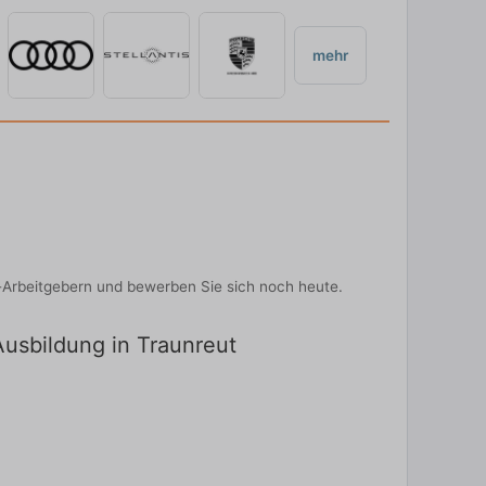
mehr
-Arbeitgebern und bewerben Sie sich noch heute.
Ausbildung in Traunreut