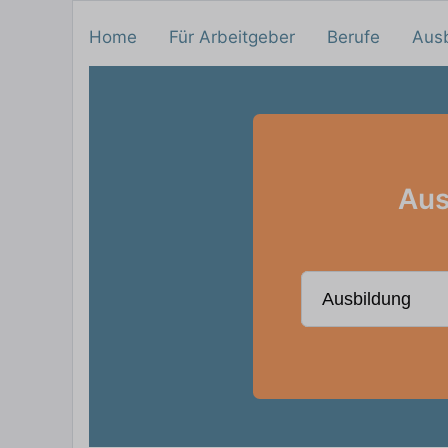
Home
Für Arbeitgeber
Berufe
Aus
Aus