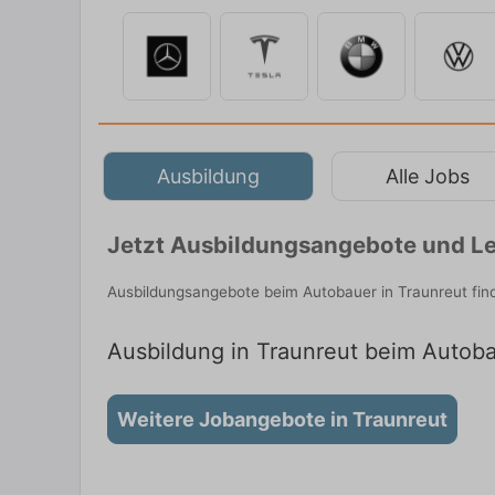
Ausbildung
Alle Jobs
Jetzt Ausbildungsangebote und Le
Ausbildungsangebote beim Autobauer in Traunreut fin
Ausbildung in Traunreut beim Autobau
Weitere Jobangebote in Traunreut