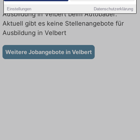
Einstellungen
Datenschutzerklärung
Ausbildung in Velbert beim Autobauer:
Aktuell gibt es keine Stellenangebote für
Ausbildung in Velbert
Weitere Jobangebote in Velbert