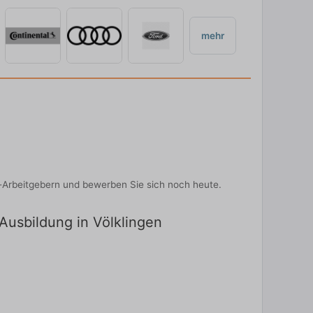
mehr
-Arbeitgebern und bewerben Sie sich noch heute.
 Ausbildung in Völklingen