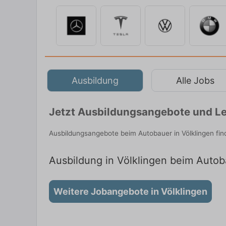
Ausbildung
Alle Jobs
Jetzt Ausbildungsangebote und Leh
Ausbildungsangebote beim Autobauer in Völklingen fi
Ausbildung in Völklingen beim Autoba
Weitere Jobangebote in Völklingen