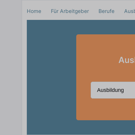
Home
Für Arbeitgeber
Berufe
Aus
Aus