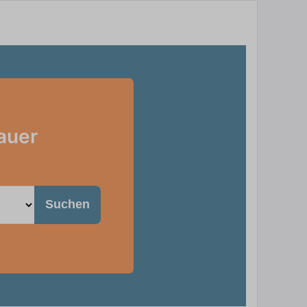
auer
Suchen