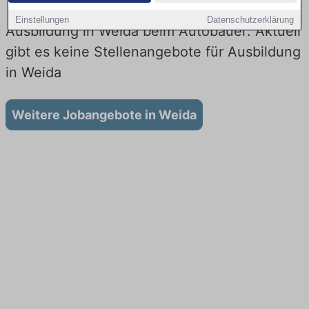
Einstellungen
Datenschutzerklärung
Ausbildung in Weida beim Autobauer: Aktuell
gibt es keine Stellenangebote für Ausbildung
in Weida
Weitere Jobangebote in Weida