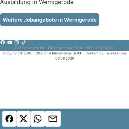
Ausbildung in Wernigerode
Weitere Jobangebote in Wernigerode
Presse
News
Über Uns
Impressum
Datenschutz
Cookies
Copyright © 2000 - 2026 | 1A Infosysteme GmbH | Content by: 1a-sites-jobs
06.08.2026