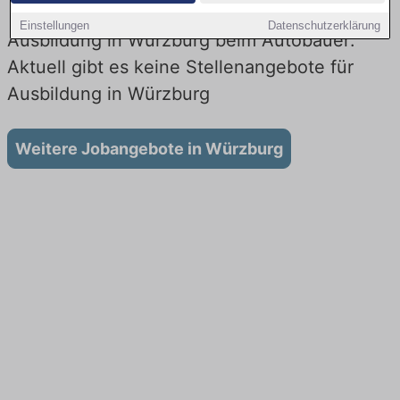
Einstellungen
Datenschutzerklärung
Ausbildung in Würzburg beim Autobauer:
Aktuell gibt es keine Stellenangebote für
Ausbildung in Würzburg
Weitere Jobangebote in Würzburg