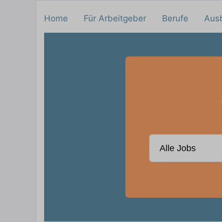
Home
Für Arbeitgeber
Berufe
Aus