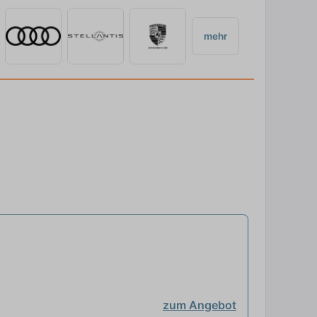
mehr
zum Angebot