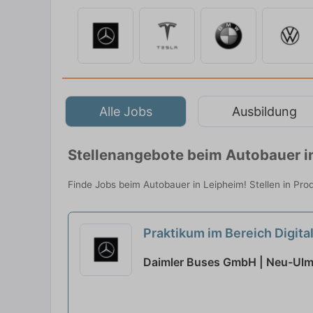
Alle Jobs
Ausbildung
Stellenangebote beim Autobauer i
Finde Jobs beim Autobauer in Leipheim! Stellen in Pro
Praktikum im Bereich Digit
Daimler Buses GmbH | Neu-Ul