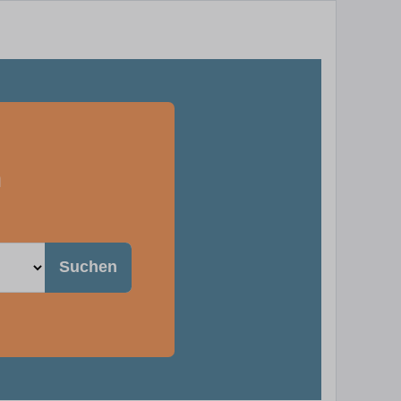
m
Suchen