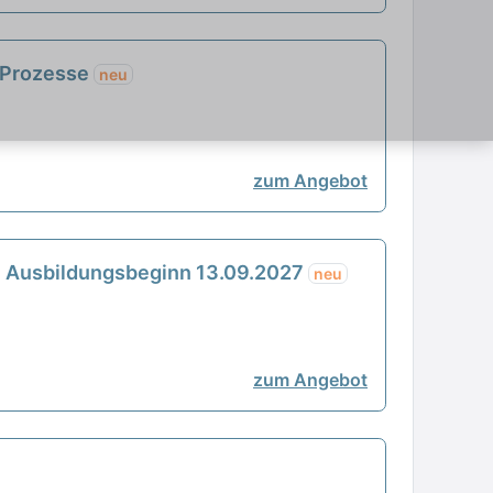
 Prozesse
neu
zum Angebot
, Ausbildungsbeginn 13.09.2027
neu
zum Angebot