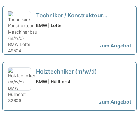
Techniker / Konstrukteur
Maschinenbau (m/w/d)
BMW | Lotte
zum Angebot
Holztechniker (m/w/d)
BMW | Hüllhorst
zum Angebot