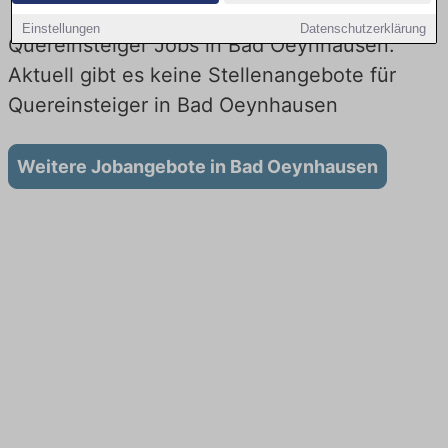
Einstellungen
Datenschutzerklärung
Quereinsteiger Jobs in Bad Oeynhausen:
Aktuell gibt es keine Stellenangebote für
Quereinsteiger in Bad Oeynhausen
Weitere Jobangebote in Bad Oeynhausen