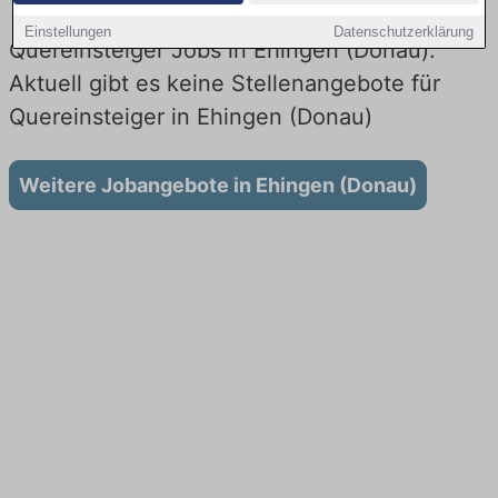
Einstellungen
Datenschutzerklärung
Quereinsteiger Jobs in Ehingen (Donau):
Aktuell gibt es keine Stellenangebote für
Quereinsteiger in Ehingen (Donau)
Weitere Jobangebote in Ehingen (Donau)