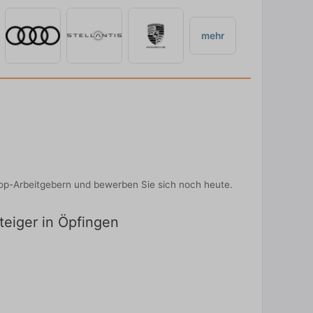
mehr
 Top-Arbeitgebern und bewerben Sie sich noch heute.
teiger in Öpfingen