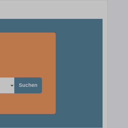
Suchen