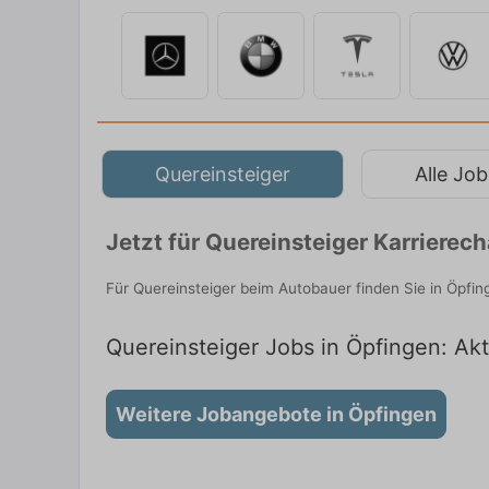
Quereinsteiger
Alle Job
Jetzt für Quereinsteiger Karriere
Für Quereinsteiger beim Autobauer finden Sie in Öpfin
Quereinsteiger Jobs in Öpfingen: Akt
Weitere Jobangebote in Öpfingen