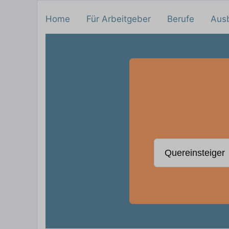
Home
Für Arbeitgeber
Berufe
Aus