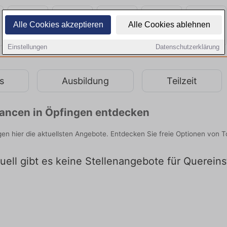
Alle Cookies akzeptieren
Alle Cookies ablehnen
Einstellungen
Datenschutzerklärung
s
Ausbildung
Teilzeit
chancen in Öpfingen entdecken
gen hier die aktuellsten Angebote. Entdecken Sie freie Optionen von
uell gibt es keine Stellenangebote für Quereins