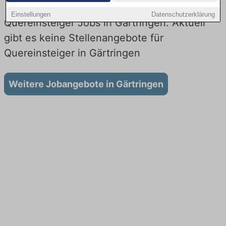
Einstellungen
Datenschutzerklärung
Quereinsteiger Jobs in Gärtringen: Aktuell
gibt es keine Stellenangebote für
Quereinsteiger in Gärtringen
Weitere Jobangebote in Gärtringen