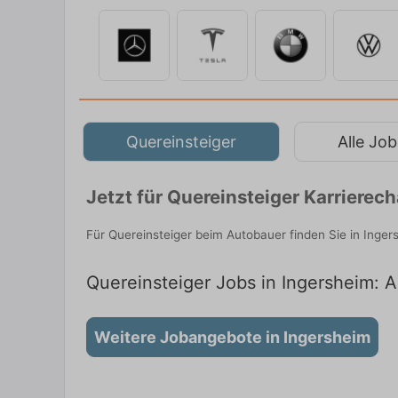
Quereinsteiger
Alle Job
Jetzt für Quereinsteiger Karriere
Für Quereinsteiger beim Autobauer finden Sie in Inger
Quereinsteiger Jobs in Ingersheim: A
Weitere Jobangebote in Ingersheim