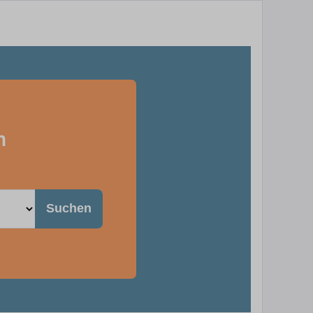
m
Suchen