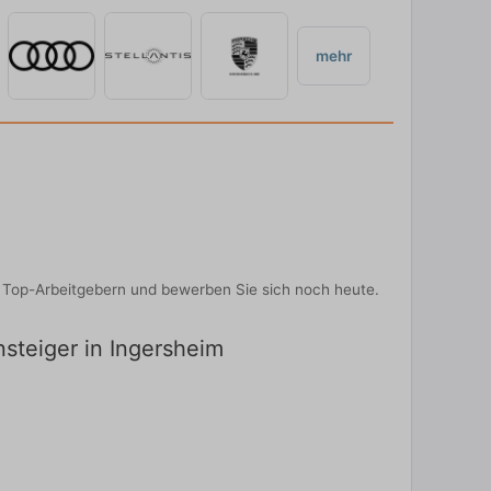
mehr
on Top-Arbeitgebern und bewerben Sie sich noch heute.
nsteiger in Ingersheim