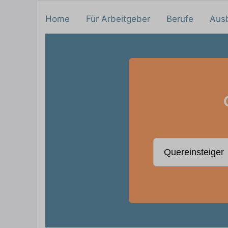
Home
Für Arbeitgeber
Berufe
Aus