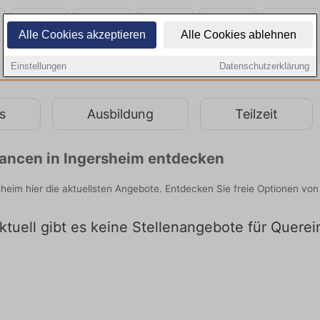
Alle Cookies akzeptieren
Alle Cookies ablehnen
Einstellungen
Datenschutzerklärung
s
Ausbildung
Teilzeit
chancen in Ingersheim entdecken
sheim hier die aktuellsten Angebote. Entdecken Sie freie Optionen v
ktuell gibt es keine Stellenangebote für Querei