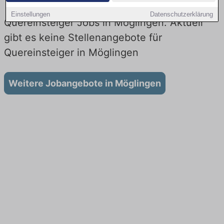
Einstellungen
Datenschutzerklärung
Quereinsteiger Jobs in Möglingen: Aktuell
gibt es keine Stellenangebote für
Quereinsteiger in Möglingen
Weitere Jobangebote in Möglingen