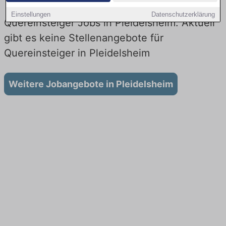
Einstellungen
Datenschutzerklärung
Quereinsteiger Jobs in Pleidelsheim: Aktuell
gibt es keine Stellenangebote für
Quereinsteiger in Pleidelsheim
Weitere Jobangebote in Pleidelsheim