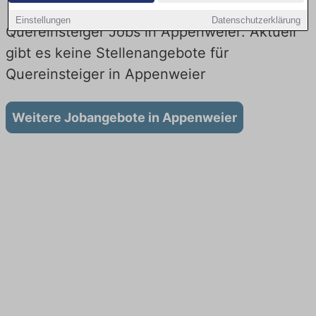
Einstellungen
Datenschutzerklärung
Quereinsteiger Jobs in Appenweier: Aktuell
gibt es keine Stellenangebote für
Quereinsteiger in Appenweier
Weitere Jobangebote in Appenweier