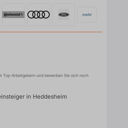
mehr
von Top-Arbeitgebern und bewerben Sie sich noch
einsteiger in Heddesheim