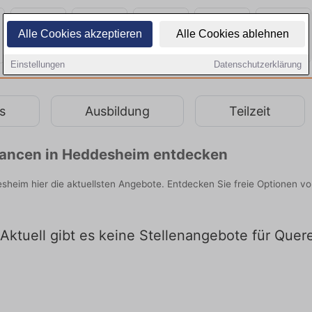
Alle Cookies akzeptieren
Alle Cookies ablehnen
Einstellungen
Datenschutzerklärung
s
Ausbildung
Teilzeit
chancen in Heddesheim entdecken
esheim hier die aktuellsten Angebote. Entdecken Sie freie Optionen 
Aktuell gibt es keine Stellenangebote für Quer