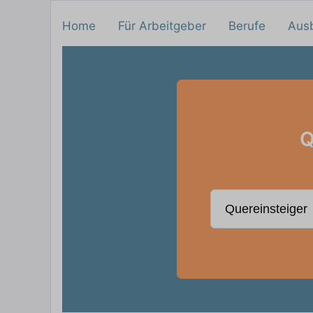
Home
Für Arbeitgeber
Berufe
Aus
Q