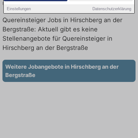
heute.
Einstellungen
Datenschutzerklärung
Quereinsteiger Jobs in Hirschberg an der
Bergstraße: Aktuell gibt es keine
Stellenangebote für Quereinsteiger in
Hirschberg an der Bergstraße
Weitere Jobangebote in Hirschberg an der
Bergstraße