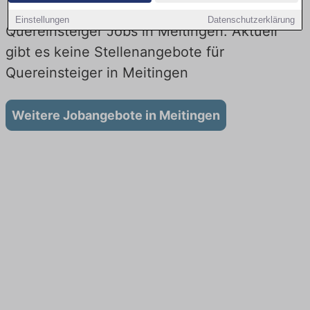
Einstellungen
Datenschutzerklärung
Quereinsteiger Jobs in Meitingen: Aktuell
gibt es keine Stellenangebote für
Quereinsteiger in Meitingen
Weitere Jobangebote in Meitingen