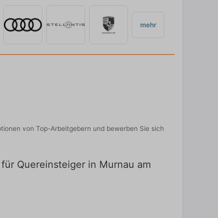
mehr
Optionen von Top-Arbeitgebern und bewerben Sie sich
 für Quereinsteiger in Murnau am