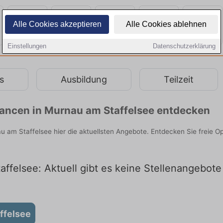
Alle Cookies akzeptieren
Alle Cookies ablehnen
Einstellungen
Datenschutzerklärung
s
Ausbildung
Teilzeit
chancen in Murnau am Staffelsee entdecken
au am Staffelsee hier die aktuellsten Angebote. Entdecken Sie freie 
ffelsee: Aktuell gibt es keine Stellenangebote
ffelsee