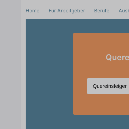
Home
Für Arbeitgeber
Berufe
Aus
Quere