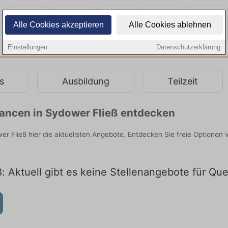
Alle Cookies akzeptieren
Alle Cookies ablehnen
Einstellungen
Datenschutzerklärung
s
Ausbildung
Teilzeit
chancen in Sydower Fließ entdecken
wer Fließ hier die aktuellsten Angebote. Entdecken Sie freie Optione
: Aktuell gibt es keine Stellenangebote für Que