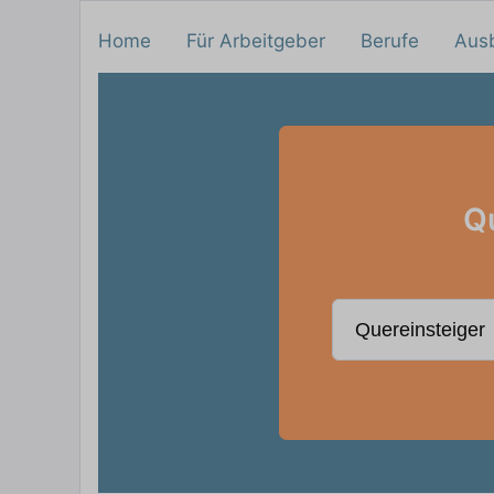
Home
Für Arbeitgeber
Berufe
Aus
Qu