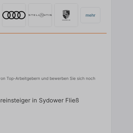
mehr
n von Top-Arbeitgebern und bewerben Sie sich noch
reinsteiger in Sydower Fließ