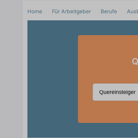
Home
Für Arbeitgeber
Berufe
Aus
Q