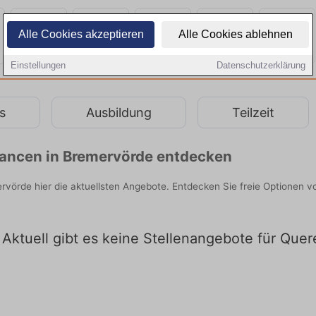
Alle Cookies akzeptieren
Alle Cookies ablehnen
Einstellungen
Datenschutzerklärung
s
Ausbildung
Teilzeit
chancen in Bremervörde entdecken
ervörde hier die aktuellsten Angebote. Entdecken Sie freie Optionen
Aktuell gibt es keine Stellenangebote für Quer