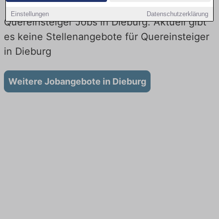
Einstellungen
Datenschutzerklärung
Quereinsteiger Jobs in Dieburg: Aktuell gibt
es keine Stellenangebote für Quereinsteiger
in Dieburg
Weitere Jobangebote in Dieburg