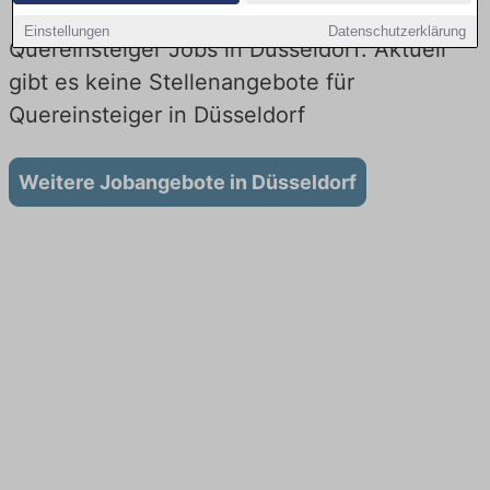
Einstellungen
Datenschutzerklärung
Quereinsteiger Jobs in Düsseldorf: Aktuell
gibt es keine Stellenangebote für
Quereinsteiger in Düsseldorf
Weitere Jobangebote in Düsseldorf