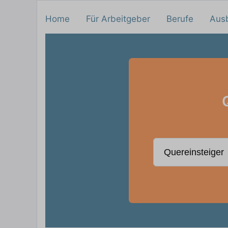
Home
Für Arbeitgeber
Berufe
Aus