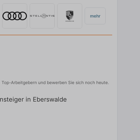
mehr
on Top-Arbeitgebern und bewerben Sie sich noch heute.
insteiger in Eberswalde