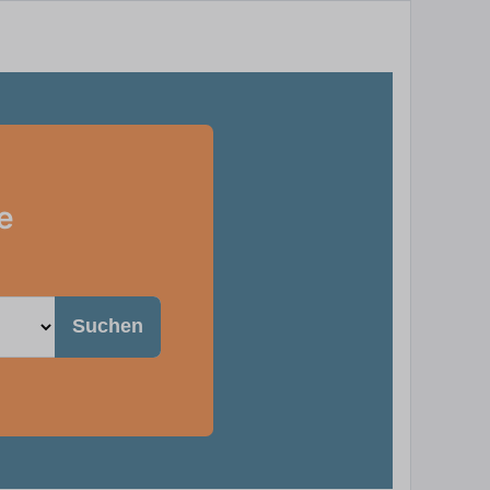
e
Suchen