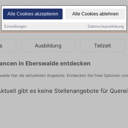
Alle Cookies akzeptieren
Alle Cookies ablehnen
Einstellungen
Datenschutzerklärung
s
Ausbildung
Teilzeit
chancen in Eberswalde entdecken
swalde hier die aktuellsten Angebote. Entdecken Sie freie Optionen v
ktuell gibt es keine Stellenangebote für Quere