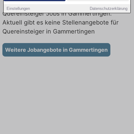
Einstellungen
Datenschutzerklärung
Quereinsteiger Jobs in Gammertingen:
Aktuell gibt es keine Stellenangebote für
Quereinsteiger in Gammertingen
Weitere Jobangebote in Gammertingen