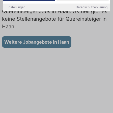
Einstellungen
Datenschutzerklärung
Quereinsteiger Jobs in Haan: Aktuell gibt es
keine Stellenangebote für Quereinsteiger in
Haan
Weitere Jobangebote in Haan